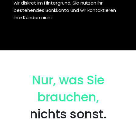
wir diskret im Hintergrund, Sie nutzen Ihr
bestehendes Bankkonto und wir kontaktieren
Ihre Kunden nicht.
Nur, was Sie
brauchen,
nichts sonst.