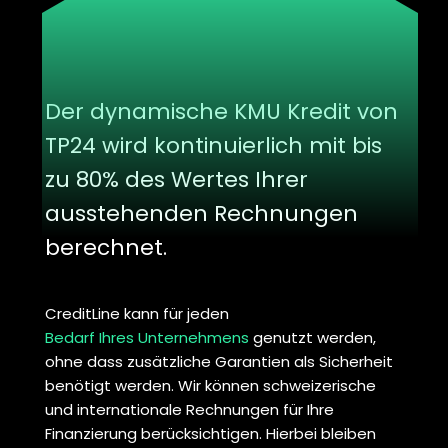
Der dynamische KMU Kredit von
TP24 wird kontinuierlich mit bis
zu 80% des Wertes Ihrer
ausstehenden Rechnungen
berechnet.
CreditLine kann für jeden
Bedarf Ihres Unternehmens
genutzt werden,
ohne dass zusätzliche Garantien als Sicherheit
benötigt werden. Wir können schweizerische
und internationale Rechnungen für Ihre
Finanzierung berücksichtigen. Hierbei bleiben