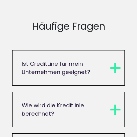
Häufige Fragen
Ist CreditLine für mein
Unternehmen geeignet?
Wie wird die Kreditlinie
berechnet?