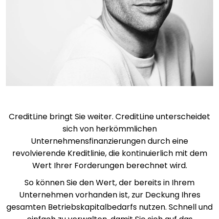
CreditLine bringt Sie weiter. CreditLine unterscheidet
sich von herkömmlichen
Unternehmensfinanzierungen durch eine
revolvierende Kreditlinie, die kontinuierlich mit dem
Wert Ihrer Forderungen berechnet wird.
So können Sie den Wert, der bereits in Ihrem
Unternehmen vorhanden ist, zur Deckung Ihres
gesamten Betriebskapitalbedarfs nutzen. Schnell und