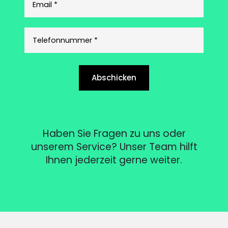
Abschicken
Haben Sie Fragen zu uns oder
unserem Service? Unser Team hilft
Ihnen jederzeit gerne weiter.