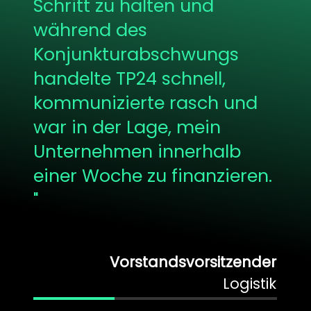
Schritt zu halten und
während des
Konjunkturabschwungs
handelte TP24 schnell,
kommunizierte rasch und
war in der Lage, mein
Unternehmen innerhalb
einer Woche zu finanzieren.
"
Vorstandsvorsitzender
Logistik