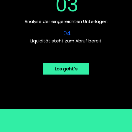
03
Analyse der eingereichten Unterlagen
04
Liquidität steht zum Abruf bereit
Los geht`s