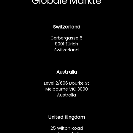
Globale Märkte
Switzerland
Gerbergasse 5
8001 Zürich
Switzerland
Australia
Level 2/696 Bourke St
Melbourne VIC 3000
Australia
United Kingdom
25 Wilton Road