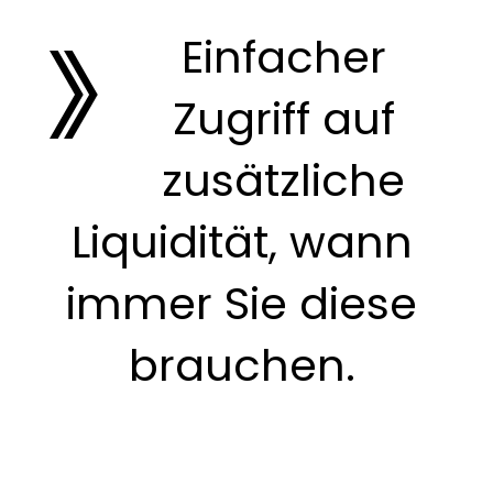
Einfacher
Zugriff auf
zusätzliche
Liquidität, wann
immer Sie diese
brauchen.