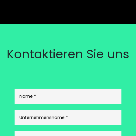
Kontaktieren Sie uns