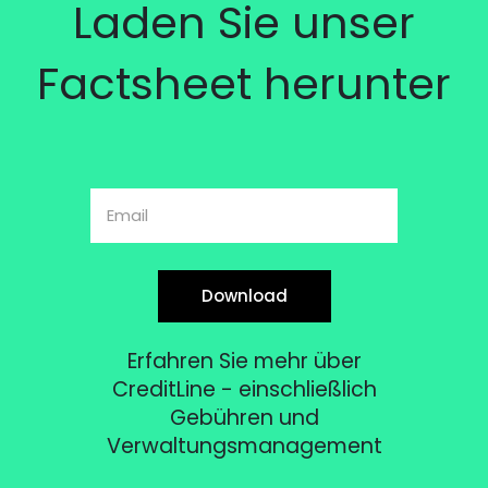
Laden Sie unser
Factsheet herunter
Download
Erfahren Sie mehr über
CreditLine - einschließlich
Gebühren und
Verwaltungsmanagement