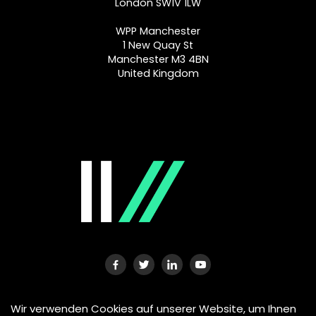
London SW1V 1LW
WPP Manchester
1 New Quay St
Manchester M3 4BN
United Kingdom
©
2026
Wir verwenden Cookies auf unserer Website, um Ihnen