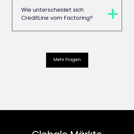
Wie unterscheidet sich
CreditLine vom Factoring?
Mehr Fragen